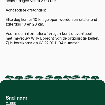
andere dagen vanaf 8.00 uur. 
Aangepaste afstanden:
Elke dag kan er 10 km gelopen worden en uitsluitend 
zaterdag 10 en 20 km. 
Voor meer informatie of vragen kunt u eventueel 
met mevrouw Willy Ebrecht van de organisatie bellen. 
Zij is bereikbaar op 06 29 01 11 04 nummer.
Snel naar
Home