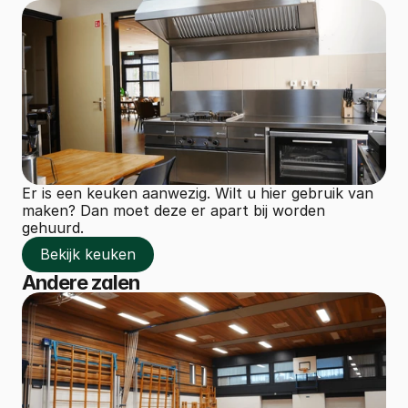
Er is een keuken aanwezig. Wilt u hier gebruik van 
maken? Dan moet deze er apart bij worden 
gehuurd. 
Bekijk keuken
Bekijk keuken
Andere zalen