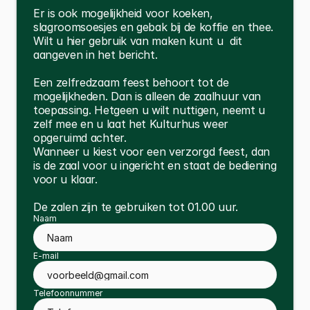
dranken en fruit.
Er is ook mogelijkheid voor koeken, 
slagroomsoesjes en gebak bij de koffie en thee. 
Wilt u hier gebruik van maken kunt u  dit 
aangeven in het bericht.
Een zelfredzaam feest behoort tot de 
mogelijkheden. Dan is alleen de zaalhuur van 
toepassing. Hetgeen u wilt nuttigen, neemt u 
zelf mee en u laat het Kulturhus weer 
opgeruimd achter. 
Wanneer u kiest voor een verzorgd feest, dan 
is de zaal voor u ingericht en staat de bediening 
voor u klaar.
De zalen zijn te gebruiken tot 01.00 uur.
Naam
E-mail
Telefoonnummer